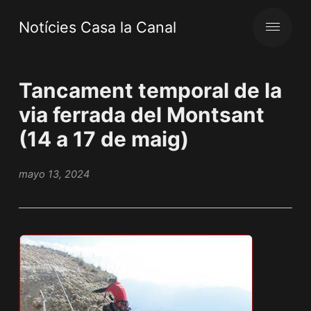
Notícies Casa la Canal
Tancament temporal de la
via ferrada del Montsant
(14 a 17 de maig)
mayo 13, 2024