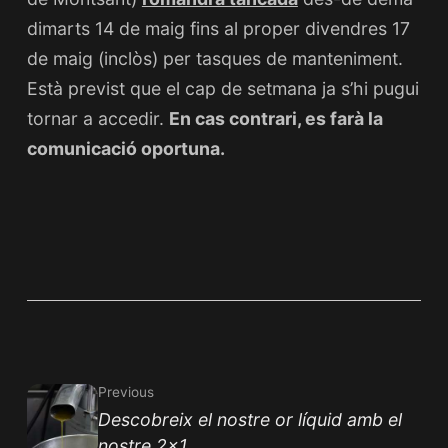
dimarts 14 de maig fins al proper divendres 17
de maig (inclòs) per tasques de manteniment.
Està previst que el cap de setmana ja s’hi pugui
tornar a accedir.
En cas contrari, es farà la
comunicació oportuna.
Previous
Descobreix el nostre or líquid amb el
nostre 2x1