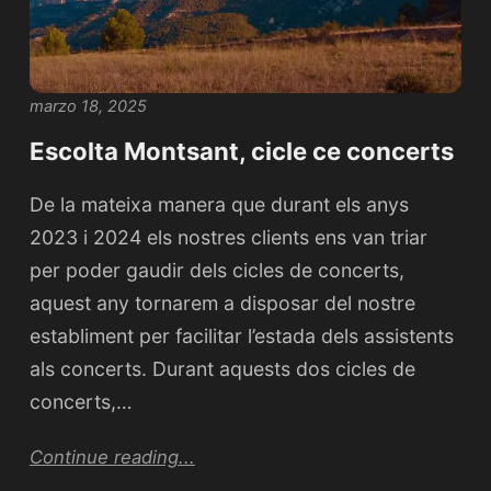
marzo 18, 2025
Escolta Montsant, cicle ce concerts
De la mateixa manera que durant els anys
2023 i 2024 els nostres clients ens van triar
per poder gaudir dels cicles de concerts,
aquest any tornarem a disposar del nostre
establiment per facilitar l’estada dels assistents
als concerts. Durant aquests dos cicles de
concerts,…
Continue reading...