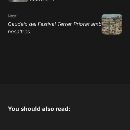
Next
Gaudeix del Festival Terrer Priorat amb
nosaltres.
You should also read: