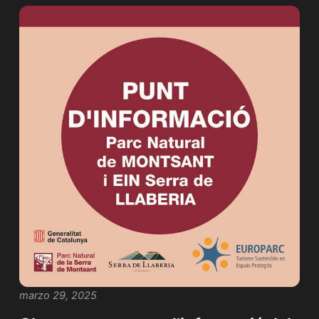
marzo 29, 2025