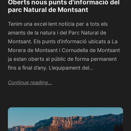
Oberts nous punts d'informació del
parc Natural de Montsant
Tenim una excel·lent notícia per a tots els
amants de la natura i del Parc Natural de
Montsant. Els punts d’informació ubicats a La
Morera de Montsant i Cornudella de Montsant
ja estan oberts al públic de forma permanent
fins a final d’any. L’equipament del…
Continue reading...