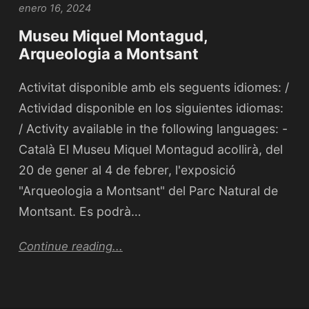
enero 16, 2024
Museu Miquel Montagud,
Arqueologia a Montsant
Activitat disponible amb els seguents idiomes: /
Actividad disponible en los siguientes idiomas:
/ Activity available in the following languages: -
Català El Museu Miquel Montagud acollirà, del
20 de gener al 4 de febrer, l'exposició
"Arqueologia a Montsant" del Parc Natural de
Montsant. Es podrà…
Continue reading...